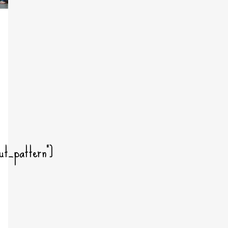
ut_pattern"]