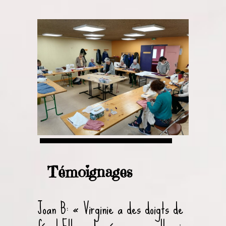
Témoignages
Joan B: « Virginie a des doigts de