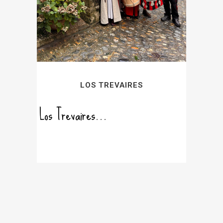
LOS TREVAIRES
Los Trevaires...