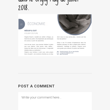
2018.
POST A COMMENT