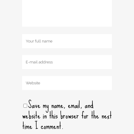
Save my name, email, and
website in this browser for the next
time I comment.