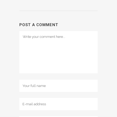
POST A COMMENT