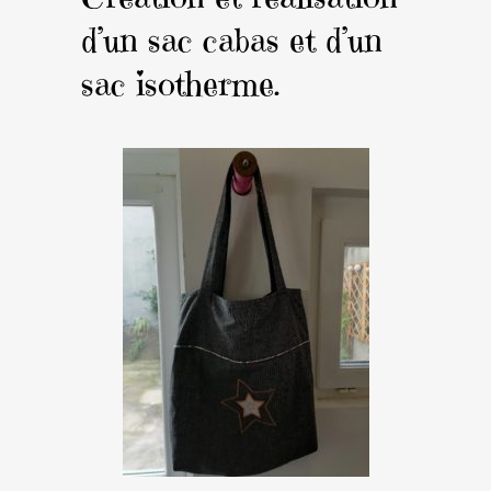
d’un sac cabas et d’un
sac isotherme.