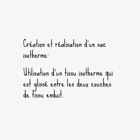
Création et réalisation d’un sac
isotherme:
Utilisation d’un tissu isotherme qui
est glissé entre les deux couches
de tissu enduit.