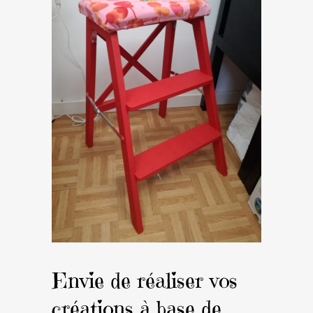
Envie de réaliser vos
créations à base de