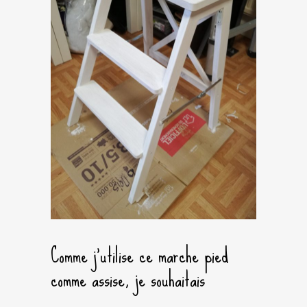
Comme j’utilise ce marche pied
comme assise, je souhaitais