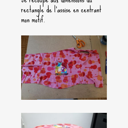
rectangle de l’assise en centrant
mon motif.