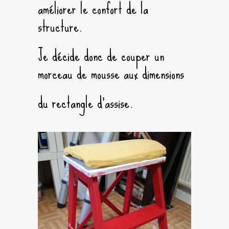
améliorer le confort de la
structure.
Je décide donc de couper un
morceau de mousse aux dimensions
du rectangle d’assise.