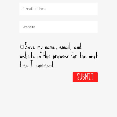
Save my name, email, and
website in this browser for the next
time I comment.