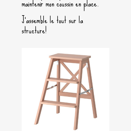
maintenir mon coussin en place.
J’assemble le tout sur la
structure!