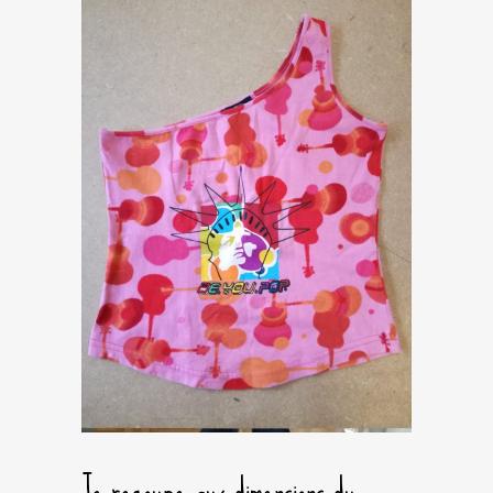
Je recoupe aux dimensions du