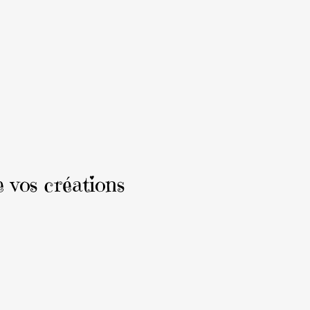
e vos créations