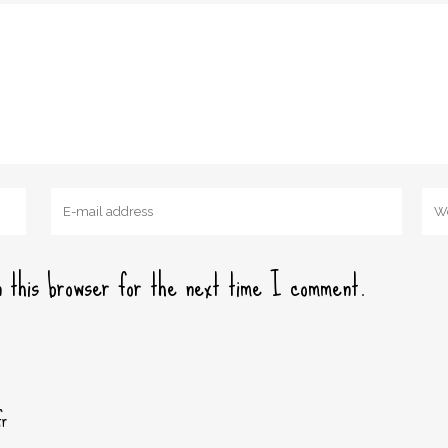
 this browser for the next time I comment.
fr