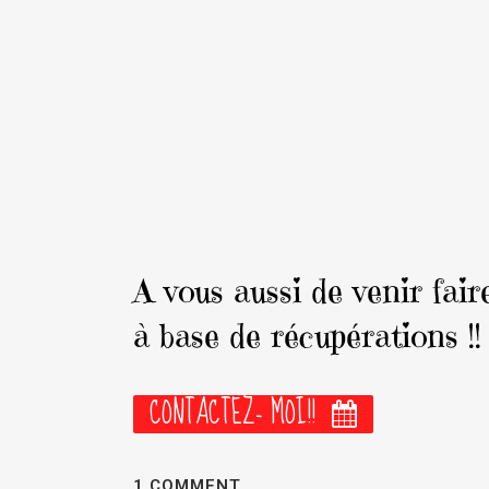
A vous aussi de venir fair
à base de récupérations !!
CONTACTEZ- MOI!!
1 COMMENT