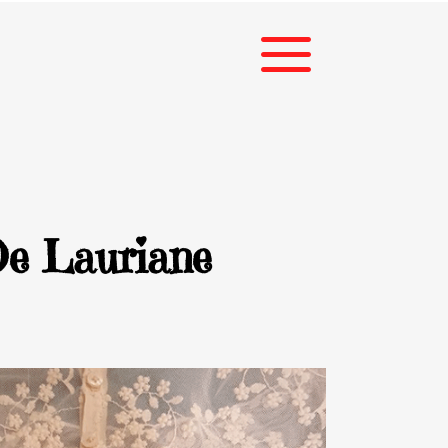
De Lauriane