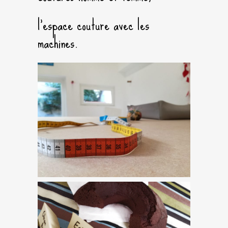
l’espace couture avec les
machines.