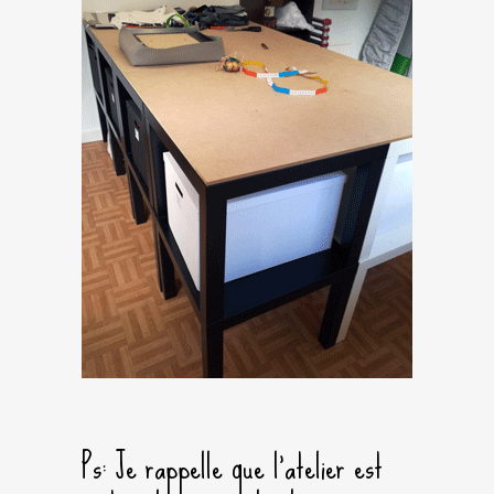
Ps: Je rappelle que l’atelier est