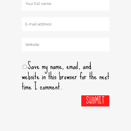
Save my name, email, and
website in this browser for the next
time I comment.