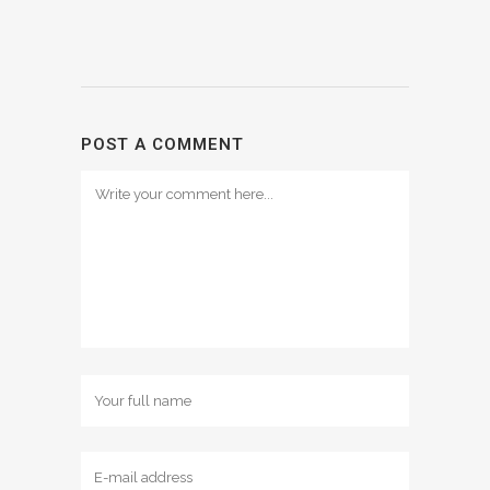
POST A COMMENT