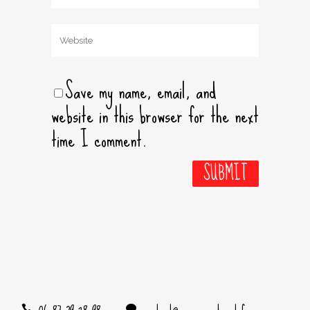
Save my name, email, and
website in this browser for the next
time I comment.