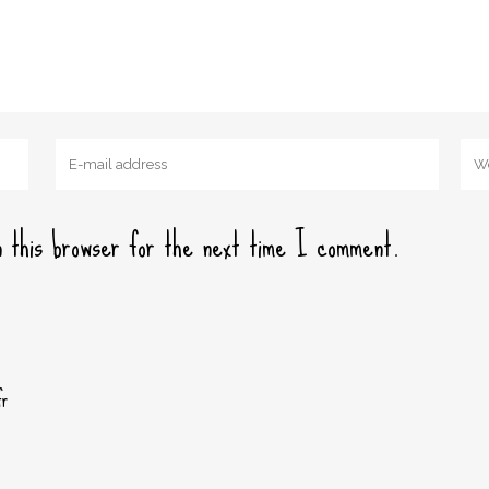
 this browser for the next time I comment.
fr