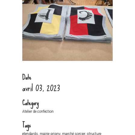
Date
avril 03, 2023
Category
Atelier de confection
Tags
etendards, mairie grigny, marché sorcier, structure