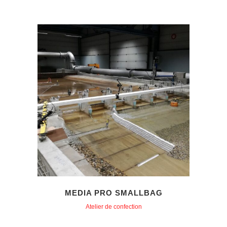
MEDIA PRO SMALLBAG
Atelier de confection