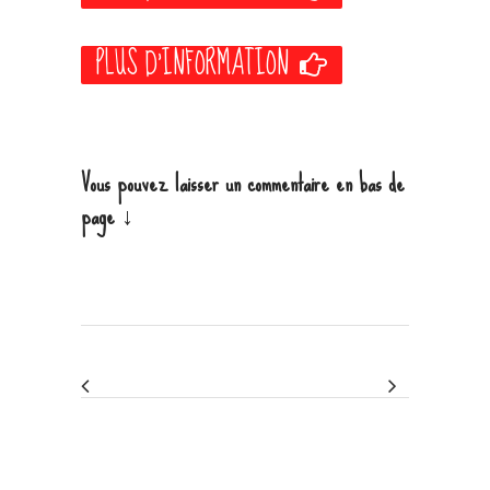
PLUS D'INFORMATION
Vous pouvez laisser un commentaire en bas de
page ↓