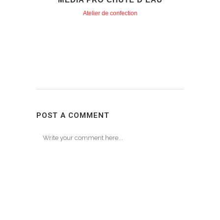
Atelier de confection
POST A COMMENT