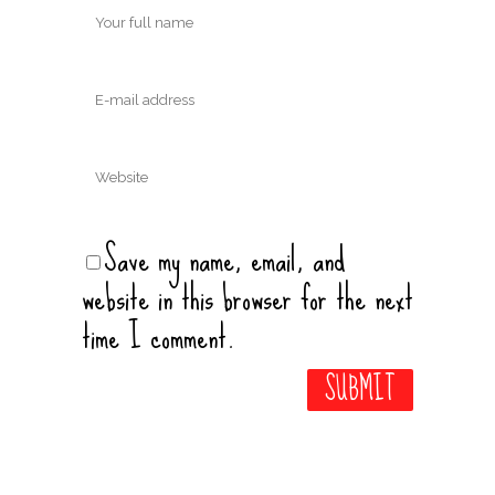
Save my name, email, and
website in this browser for the next
time I comment.