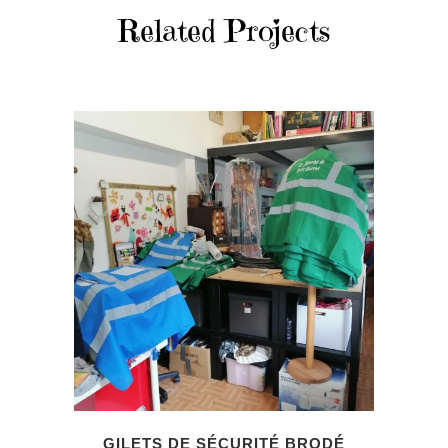
Related Projects
GILETS DE SÉCURITÉ BRODÉ