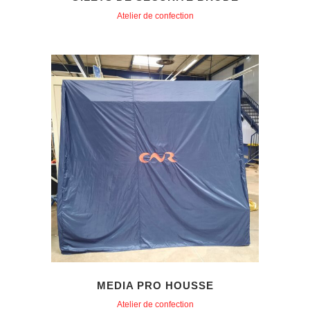
Atelier de confection
MEDIA PRO HOUSSE
Atelier de confection