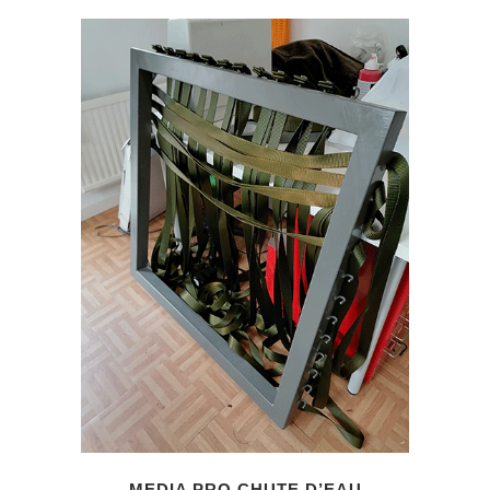
MEDIA PRO CHUTE D’EAU