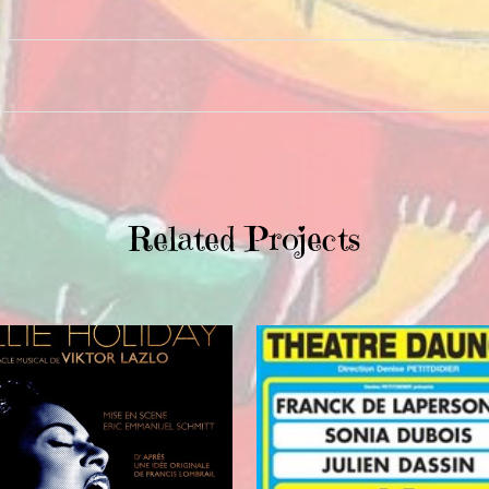
Related Projects
VIEW