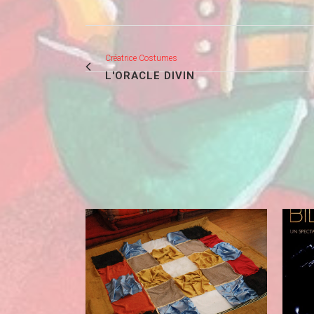
Créatrice Costumes
L'ORACLE DIVIN
VIEW