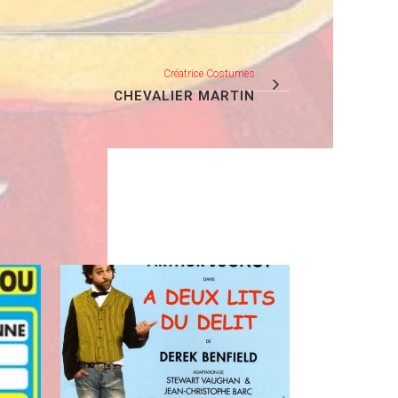
Créatrice Costumes
CHEVALIER MARTIN
VIEW