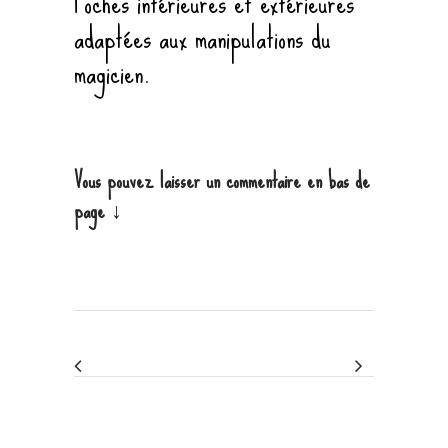
Poches intérieures et extérieures
adaptées aux manipulations du
magicien.
Vous pouvez laisser un commentaire en bas de
page ↓