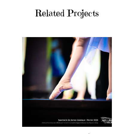
Related Projects