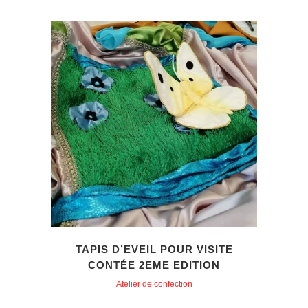
TAPIS D’EVEIL POUR VISITE
CONTÉE 2EME EDITION
Atelier de confection