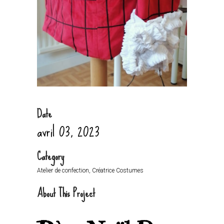
Date
avril 03, 2023
Category
Atelier de confection, Créatrice Costumes
About This Project