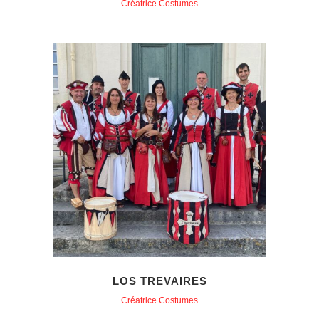
Créatrice Costumes
LOS TREVAIRES
Créatrice Costumes