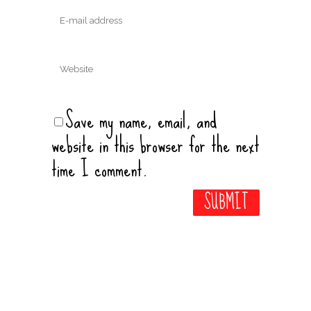
Save my name, email, and
website in this browser for the next
time I comment.