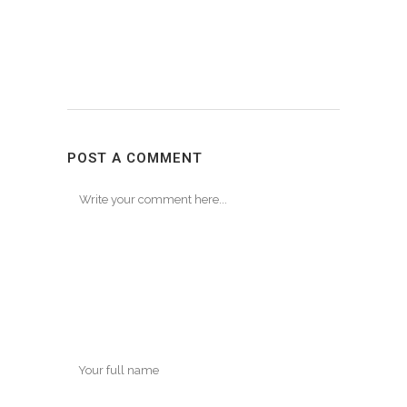
POST A COMMENT