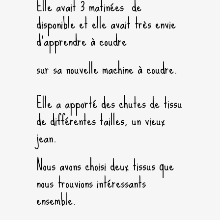
Elle avait 3 matinées de
disponible et elle avait très envie
d’apprendre à coudre
sur sa nouvelle machine à coudre.
Elle a apporté des chutes de tissu
de différentes tailles, un vieux
jean.
Nous avons choisi deux tissus que
nous trouvions intéressants
ensemble.