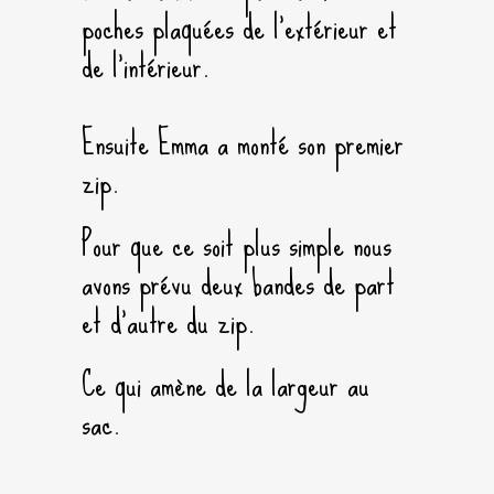
poches plaquées de l’extérieur et
de l’intérieur.
Ensuite Emma a monté son premier
zip.
Pour que ce soit plus simple nous
avons prévu deux bandes de part
et d’autre du zip.
Ce qui amène de la largeur au
sac.