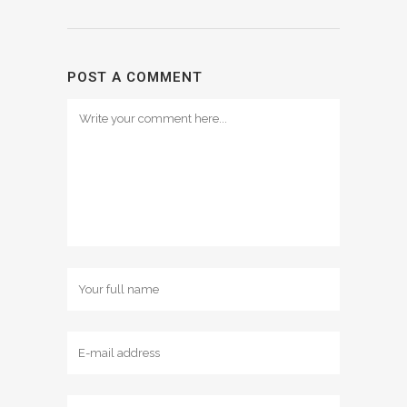
POST A COMMENT