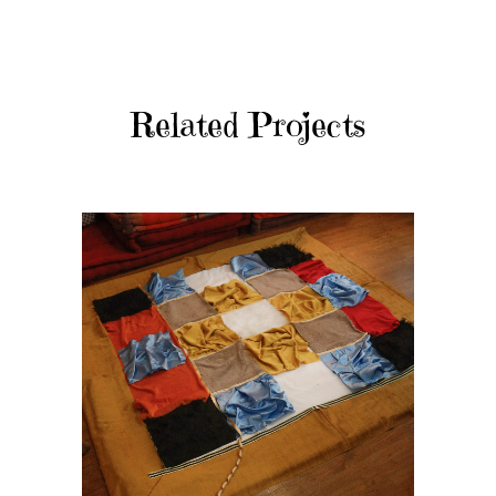
Related Projects