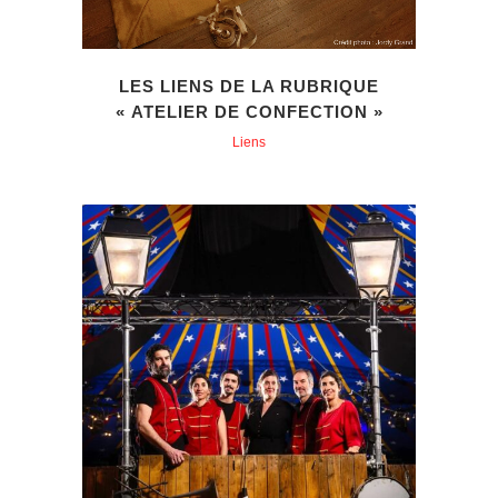
LES LIENS DE LA RUBRIQUE
« ATELIER DE CONFECTION »
Liens