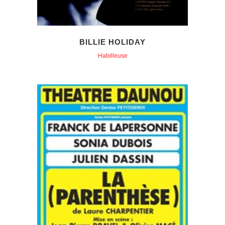
BILLIE HOLIDAY
Habilleuse