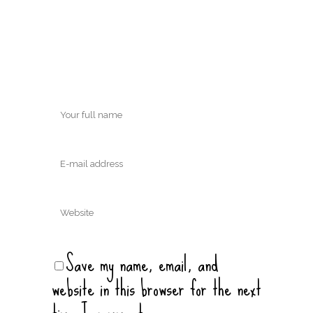
Save my name, email, and
website in this browser for the next
time I comment.