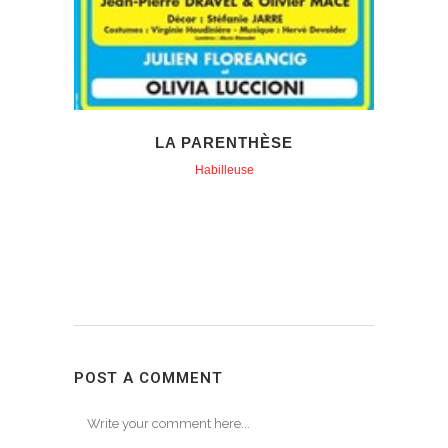
LA PARENTHÈSE
Habilleuse
POST A COMMENT