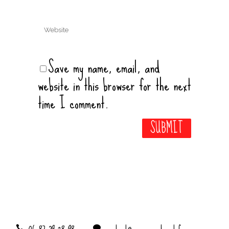
Save my name, email, and
website in this browser for the next
time I comment.