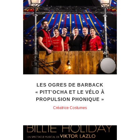
LES OGRES DE BARBACK
« PITT’OCHA ET LE VÉLO À
PROPULSION PHONIQUE »
Créatrice Costumes