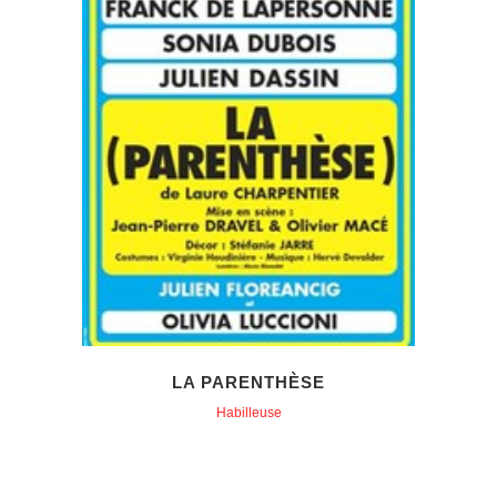
LA PARENTHÈSE
Habilleuse