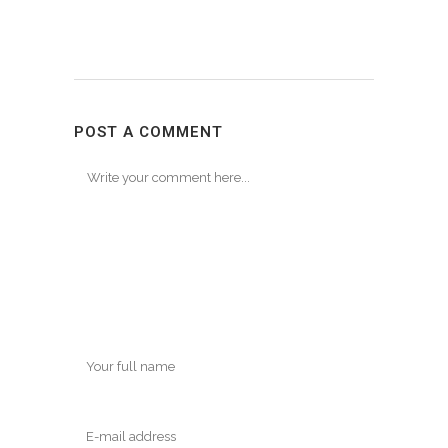
POST A COMMENT