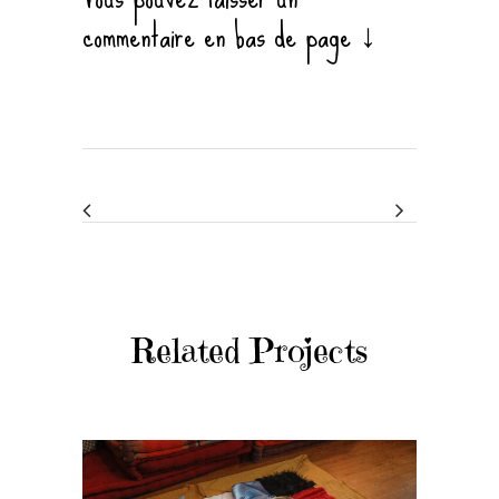
commentaire en bas de page ↓
Related Projects