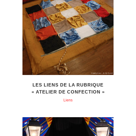
LES LIENS DE LA RUBRIQUE
« ATELIER DE CONFECTION »
Liens