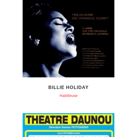
BILLIE HOLIDAY
Habilleuse