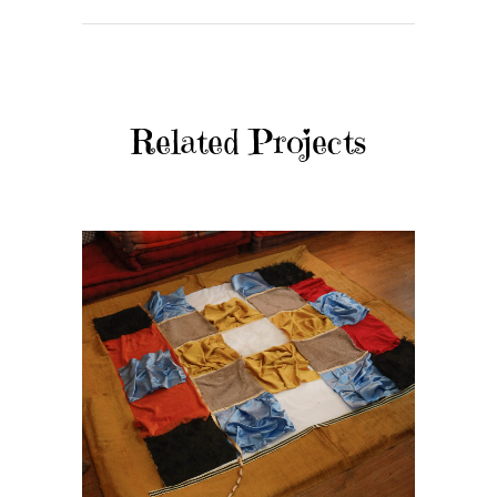
Related Projects