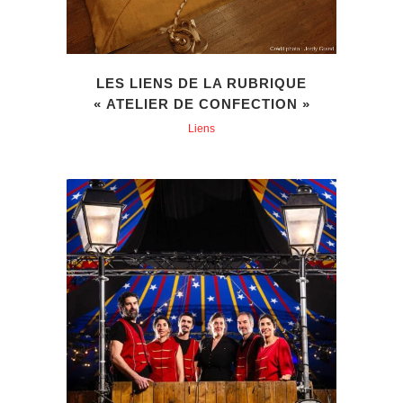
LES LIENS DE LA RUBRIQUE
« ATELIER DE CONFECTION »
Liens