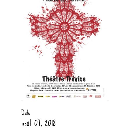
Date
août 07, 2018