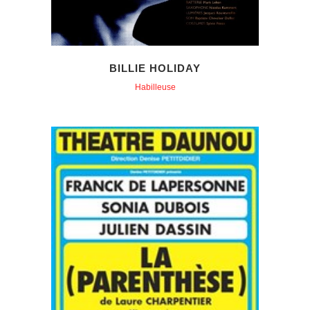
BILLIE HOLIDAY
Habilleuse