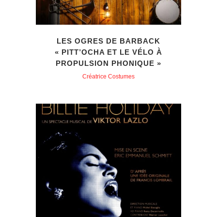
LES OGRES DE BARBACK
« PITT’OCHA ET LE VÉLO À
PROPULSION PHONIQUE »
Créatrice Costumes