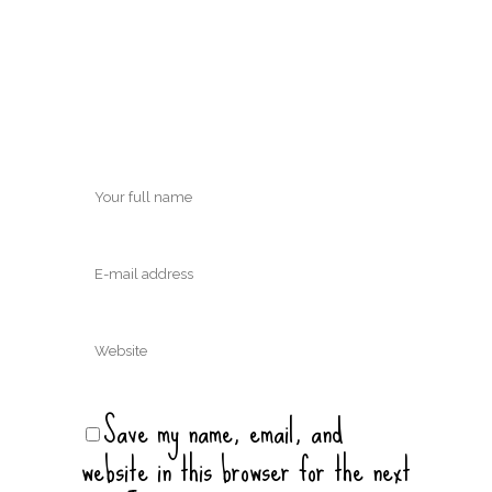
Save my name, email, and
website in this browser for the next