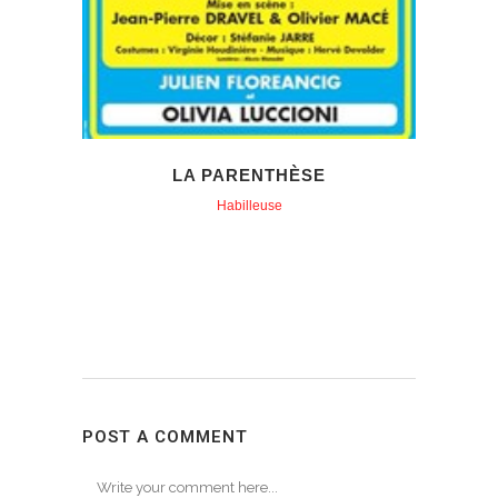
LA PARENTHÈSE
Habilleuse
POST A COMMENT