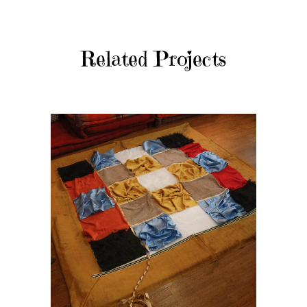
Related Projects