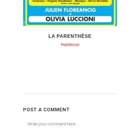
LA PARENTHÈSE
Habilleuse
POST A COMMENT