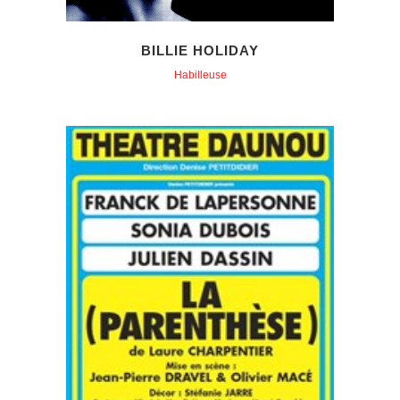
BILLIE HOLIDAY
Habilleuse