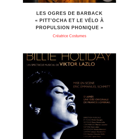
LES OGRES DE BARBACK
« PITT’OCHA ET LE VÉLO À
PROPULSION PHONIQUE »
Créatrice Costumes