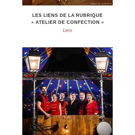
LES LIENS DE LA RUBRIQUE
« ATELIER DE CONFECTION »
Liens