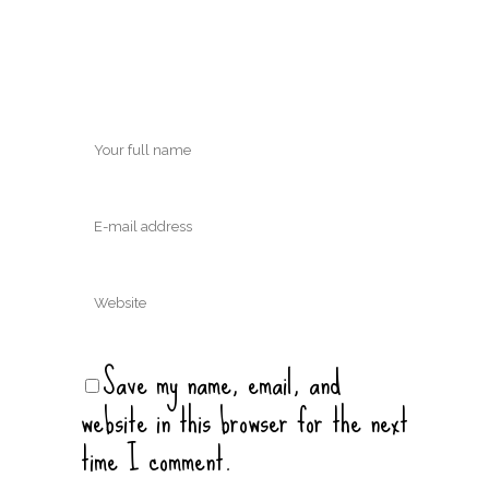
Save my name, email, and
website in this browser for the next
time I comment.