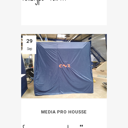
29
Sep
MEDIA PRO HOUSSE