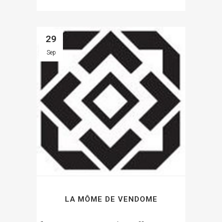
29
Sep
LA MÔME DE VENDOME