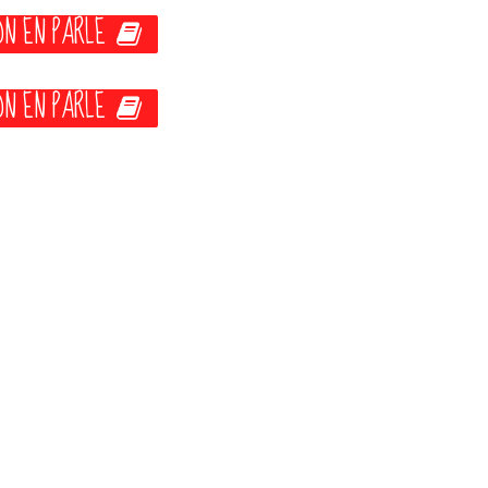
ON EN PARLE
ON EN PARLE