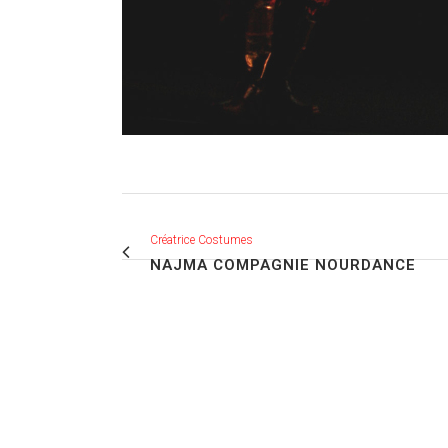
Créatrice Costumes
NAJMA COMPAGNIE NOURDANCE