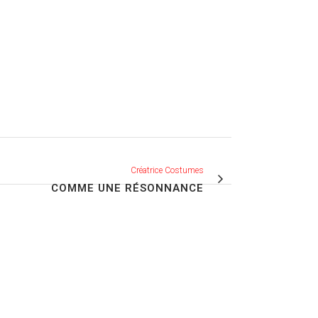
Créatrice Costumes
COMME UNE RÉSONNANCE