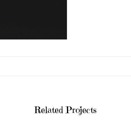
Related Projects