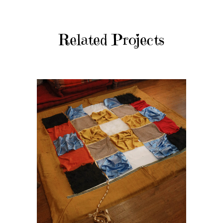
Related Projects