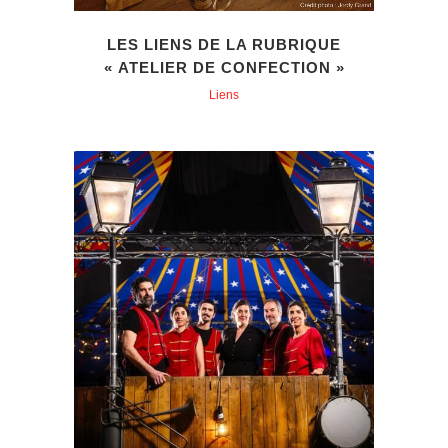
LES LIENS DE LA RUBRIQUE
« ATELIER DE CONFECTION »
Liens