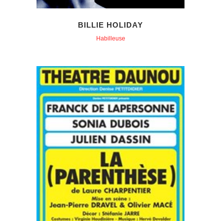
BILLIE HOLIDAY
Habilleuse