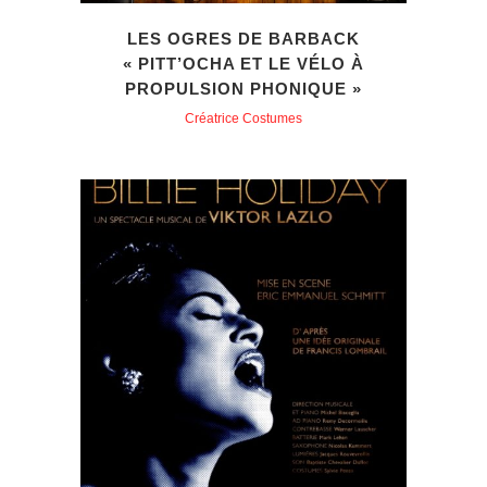
LES OGRES DE BARBACK
« PITT’OCHA ET LE VÉLO À
PROPULSION PHONIQUE »
Créatrice Costumes