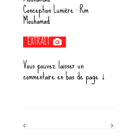
Conception Lumière : Rim
Mouhamad
EXTRAIT
Vous pouvez laisser un
commentaire en bas de page ↓