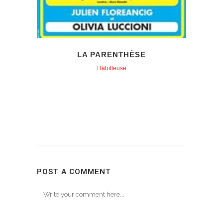
LA PARENTHÈSE
Habilleuse
POST A COMMENT