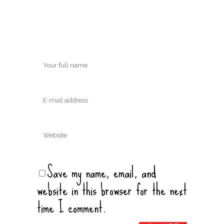
Save my name, email, and
website in this browser for the next
time I comment.