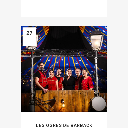
27
Juil
LES OGRES DE BARBACK